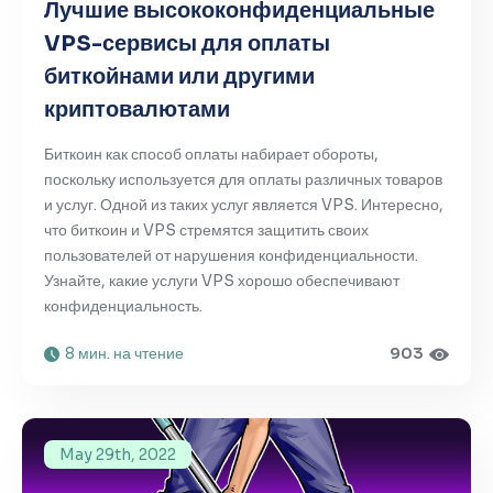
Лучшие высококонфиденциальные
VPS-сервисы для оплаты
биткойнами или другими
криптовалютами
Биткоин как способ оплаты набирает обороты,
поскольку используется для оплаты различных товаров
и услуг. Одной из таких услуг является VPS. Интересно,
что биткоин и VPS стремятся защитить своих
пользователей от нарушения конфиденциальности.
Узнайте, какие услуги VPS хорошо обеспечивают
конфиденциальность.
8 мин. на чтение
903
May 29th, 2022