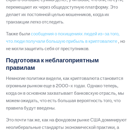
перемещают их через общедоступную платформу.
Это
делает их постоянной целью мошенников, когда их
транзакции легко отследить.
Также были
сообщения о похищениях людей из-за того,
что люди получали большую прибыль в криптовалюте
, но
не могли защитить себя от преступников.
Подготовка к неблагоприятным
правилам
Немногие политики видели, как криптовалюта становится
огромным рынком еще в 2000-х годах.
Однако теперь,
когда он в основном захватывает банковскую отрасль, мы
можем ожидать, что есть большая вероятность того, что
правила будут введены.
Это почти так же, как на фондовом рынке США доминируют
неолиберальные стандарты экономической практики, а