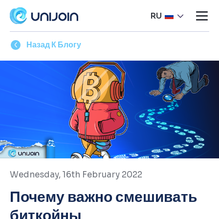
RU
Назад К Блогу
Wednesday, 16th February 2022
Почему важно смешивать
биткойны