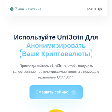
7 мин. на чтение
1300
Используйте UniJoin Для
Анонимизировать
Ваши Криптовалюты
Присоединяйтесь к UniJoin, чтобы получать
качественные неотслеживаемые монеты с помощью
технологии CoinJoin.
Смешать сейчас