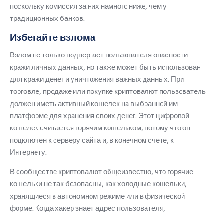
поскольку комиссия за них намного ниже, чем у
традиционных банков.
Избегайте взлома
Взлом не только подвергает пользователя опасности
кражи личных данных, но также может быть использован
для кражи денег и уничтожения важных данных.
При
торговле, продаже или покупке криптовалют пользователь
должен иметь активный кошелек на выбранной им
платформе для хранения своих денег.
Этот цифровой
кошелек считается горячим кошельком, потому что он
подключен к серверу сайта и, в конечном счете, к
Интернету.
В сообществе криптовалют общеизвестно, что горячие
кошельки не так безопасны, как холодные кошельки,
хранящиеся в автономном режиме или в физической
форме.
Когда хакер знает адрес пользователя,