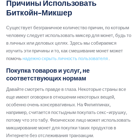
Причины Использовать
Биткойн-Микшер
Существует безграничное количество причин, по которым
человеку следует использовать миксер для монет, будь то
в личных или деловых целях.
Здесь мы собираемся
изучить эти причины и то, как смешивание монет может
помочь
надежно скрыть личность пользователя
.
Покупка товаров и услуг, не
соответствующих нормам
Давайте смотреть правде в глаза.
Некоторые страны все
еще имеют оговорки в отношении некоторых вещей,
особенно очень консервативных.
На Филиппинах,
например, считается постыдным покупать секс-игрушку,
потому что это табу.
Физическое лицо может использовать
микширование монет для покупки таких продуктов в
Интернете без отслеживания транзакции.