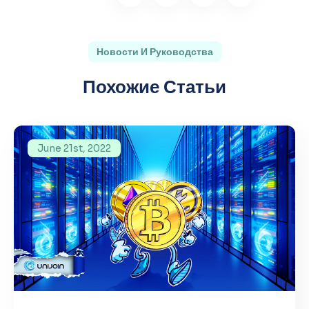
Новости И Руководства
Похожие Статьи
June 21st, 2022