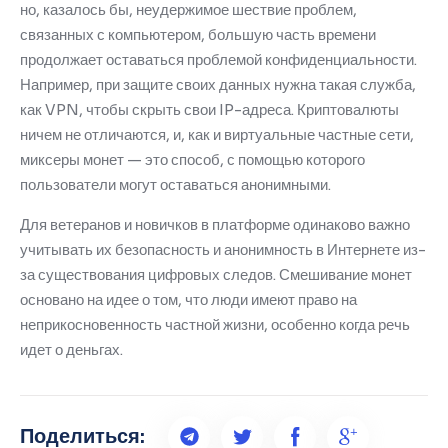
но, казалось бы, неудержимое шествие проблем,
связанных с компьютером, большую часть времени
продолжает оставаться проблемой конфиденциальности.
Например, при защите своих данных нужна такая служба,
как VPN, чтобы скрыть свои IP-адреса.
Криптовалюты
ничем не отличаются, и, как и виртуальные частные сети,
миксеры монет — это способ, с помощью которого
пользователи могут оставаться анонимными.
Для ветеранов и новичков в платформе одинаково важно
учитывать их безопасность и анонимность в Интернете из-
за существования цифровых следов.
Смешивание монет
основано на идее о том, что люди имеют право на
неприкосновенность частной жизни, особенно когда речь
идет о деньгах.
Поделиться: