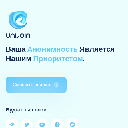
Ваша
Анонимность
Является
Нашим
Приоритетом
.
Смешать сейчас
Будьте на связи