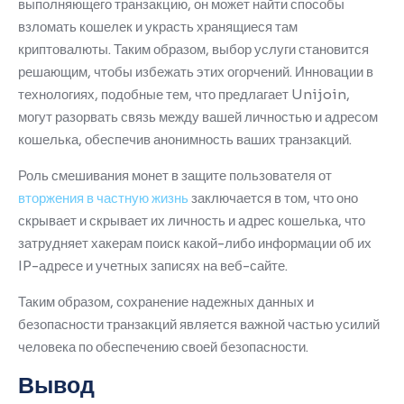
выполняющего транзакцию, он может найти способы
взломать кошелек и украсть хранящиеся там
криптовалюты.
Таким образом, выбор услуги становится
решающим, чтобы избежать этих огорчений.
Инновации в
технологиях, подобные тем, что предлагает Unijoin,
могут разорвать связь между вашей личностью и адресом
кошелька, обеспечив анонимность ваших транзакций.
Роль смешивания монет в защите пользователя от
вторжения в частную жизнь
заключается в том, что оно
скрывает и скрывает их личность и адрес кошелька, что
затрудняет хакерам поиск какой-либо информации об их
IP-адресе и учетных записях на веб-сайте.
Таким образом, сохранение надежных данных и
безопасности транзакций является важной частью усилий
человека по обеспечению своей безопасности.
Вывод