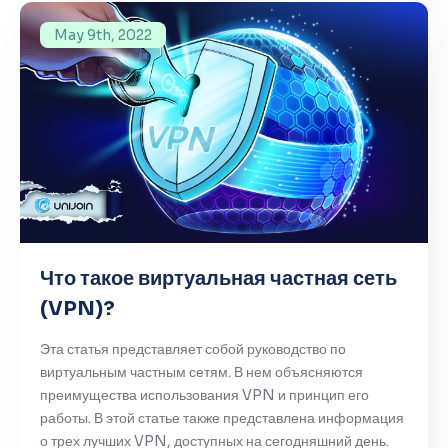
May 9th, 2022
Что такое виртуальная частная сеть
(VPN)?
Эта статья представляет собой руководство по
виртуальным частным сетям. В нем объясняются
преимущества использования VPN и принцип его
работы. В этой статье также представлена информация
о трех лучших VPN, доступных на сегодняшний день.