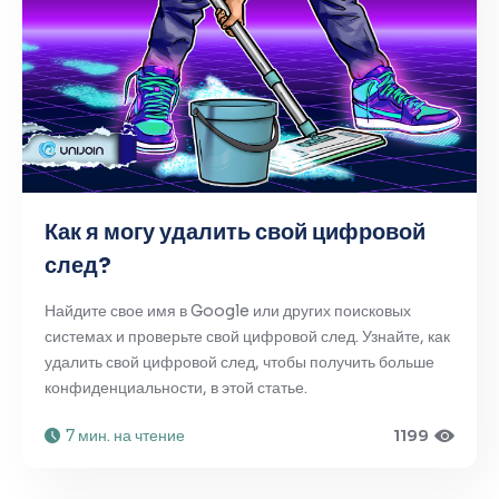
Как я могу удалить свой цифровой
след?
Найдите свое имя в Google или других поисковых
системах и проверьте свой цифровой след. Узнайте, как
удалить свой цифровой след, чтобы получить больше
конфиденциальности, в этой статье.
7 мин. на чтение
1199