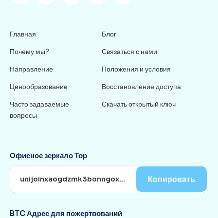
Главная
Блог
Почему мы?
Связаться с нами
Направление
Положения и условия
Ценообразование
Восстановление доступа
Часто задаваемые
Скачать открытый ключ
вопросы
Офисное зеркало Тор
Копировать
BTC Адрес для пожертвований