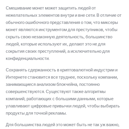
Смешивание монет может защитить людей от
нежелательных элементов внутри и вне сети.
В отличие от
обычного ошибочного представления о том, что миксеры
монет являются инструментом для преступников, чтобы
скрыть свою незаконную деятельность, большинство
людей, которые используют их, делают это не для
сокрытия своих преступлений, а исключительно для
конфиденциальности.
Сохранять сдержанность в криптовалютной индустрии и
Интернете становится все труднее, поскольку компании,
занимающиеся анализом блокчейна, постоянно
совершенствуются.
Существуют также алгоритмы
компаний, работающих с большими данными, которые
улавливают цифровые привычки людей, чтобы выбирать
продукты для точной рекламы.
Для большинства людей это может быть не так уж важно,