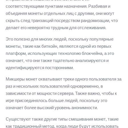
соответствующими пунктами назначения.
Разбивая и
объединяя монеты отдельных лиц с другими, они могут
скрыть след транзакций посредством рандомизации, что
делает его невероятно трудным для отслеживания.
Это полезно для многих людей, поскольку популярные
монеты, такие как биткойн, являются одной из первых
платформ, использующих технологию блокчейна, а это
означает, что они также тщательно анализируются и
идентифицируются посторонними.
Микшеры монет охватывают треки одного пользователя за
раз и нескольких пользователей одновременно, в
зависимости от мощности сервера.
Также важно, чтобы к
игре присоединялось больше людей, поскольку это
означает более высокий уровень анонимности.
Существуют также другие типы смешивания монет, такие
как традиционный метод, когда люди будут использовать