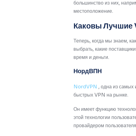
большинство из них, напр
местоположение.
Каковы Лучшие
Теперь, когда мы знаем, к
выбрать, какие поставщики
время и деньги.
НордВПН
NordVPN
, одна из самых
быстрых VPN на рынке.
Он имеет функцию технолог
этой технологии пользоват
провайдером пользователя