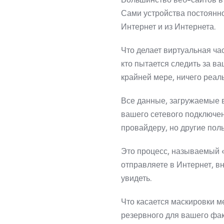
Сами устройства постоянн
Интернет и из Интернета.
Что делает виртуальная час
кто пытается следить за в
крайней мере, ничего реал
Все данные, загружаемые 
вашего сетевого подключе
провайдеру, но другие пол
Это процесс, называемый
отправляете в Интернет, вн
увидеть.
Что касается маскировки м
резервного для вашего фа