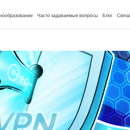
нообразование
Часто задаваемые вопросы
Блог
Связа