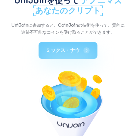
UniJoinを使って
アノニマス
あなたのクリプト
UniJoinに参加すると、CoinJoinの技術を使って、質的に
追跡不可能なコインを受け取ることができます。
ミックス・ナウ