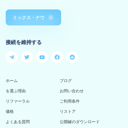
ミックス・ナウ
接続を維持する
ホーム
ブログ
を選ぶ理由
お問い合わせ
リファーラル
ご利用条件
価格
リストア
よくある質問
公開鍵のダウンロード