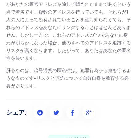
があなたの暗号アドレスを通して隠されたままであるという
点で匿名です。
複数のアドレスを持っていても、それらが1
人の人によって所有されていることを誰も知らなくても、そ
れらのアドレスをあなたにリンクすることはほとんどありま
せん。
しかし一方で、これらのアドレスの1つであなたの身
元が明らかになった場合、他のすべてのアドレスを追跡する
リスクが高くなります。
したがって、あなたはあなたの匿名
性を失います。
肝心なのは、暗号通貨の匿名性は、犯罪行為から身を守るよ
うなものです-リスクと予防について自分自身を教育する必
要があります。
シェア: