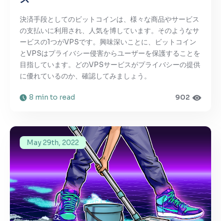
決済手段としてのビットコインは、様々な商品やサービス
の支払いに利用され、人気を博しています。そのようなサ
ービスの1つがVPSです。興味深いことに、ビットコイン
とVPSはプライバシー侵害からユーザーを保護することを
目指しています。どのVPSサービスがプライバシーの提供
に優れているのか、確認してみましょう。
8 min to read
902
May 29th, 2022