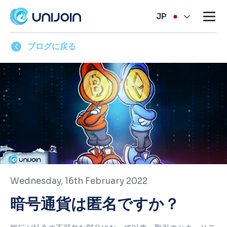
JP
ブログに戻る
Wednesday, 16th February 2022
暗号通貨は匿名ですか？