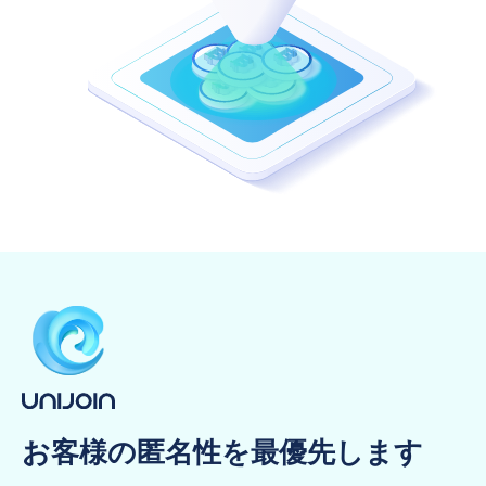
お客様の匿名性を最優先します