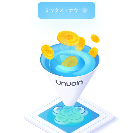
ミックス・ナウ