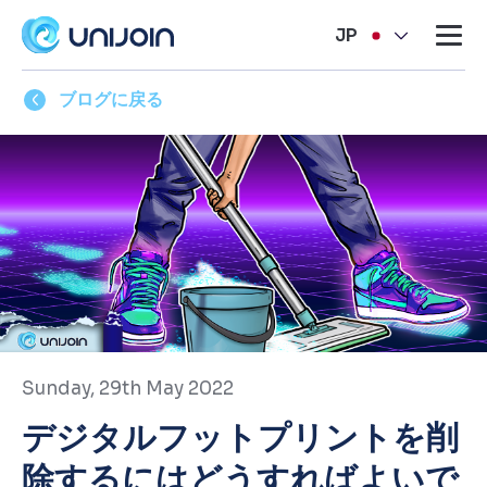
JP
ブログに戻る
Sunday, 29th May 2022
デジタルフットプリントを削
除するにはどうすればよいで