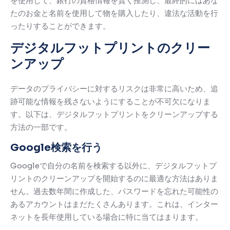
を使用して、銀行の資格情報を賢く推測し、最終的にはあな
たのお金と名前を使用して物を購入したり、違法な活動を行
ったりすることができます。
デジタルフットプリントのクリー
ンアップ
データのプライバシーに対するリスクは非常に高いため、追
跡可能な情報を残さないようにすることが不可欠になりま
す。
以下は、デジタルフットプリントをクリーンアップする
方法の一部です。
Google検索を行う
Googleで自分の名前を検索する以外に、デジタルフットプ
リントのクリーンアップを開始するのに最適な方法はありま
せん。
過去数年間に作成した、パスワードを忘れた可能性の
あるアカウントはまだたくさんあります。
これは、インター
ネットを長年使用している場合に特に当てはまります。