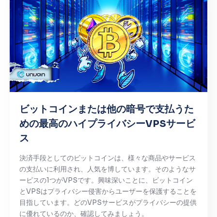
ビットコインまたは他の暗号で支払うた
めの最高のハイプライバシーVPSサービ
ス
決済手段としてのビットコインは、様々な商品やサービス
の支払いに利用され、人気を博しています。そのようなサ
ービスの1つがVPSです。興味深いことに、ビットコイン
とVPSはプライバシー侵害からユーザーを保護することを
目指しています。どのVPSサービスがプライバシーの提供
に優れているのか、確認してみましょう。