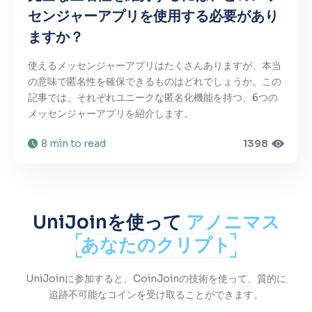
センジャーアプリを使用する必要があり
ますか？
使えるメッセンジャーアプリはたくさんありますが、本当
の意味で匿名性を確保できるものはどれでしょうか。この
記事では、それぞれユニークな匿名化機能を持つ、6つの
メッセンジャーアプリを紹介します。
8 min to read
1398
UniJoinを使って
アノニマス
あなたのクリプト
UniJoinに参加すると、CoinJoinの技術を使って、質的に
追跡不可能なコインを受け取ることができます。