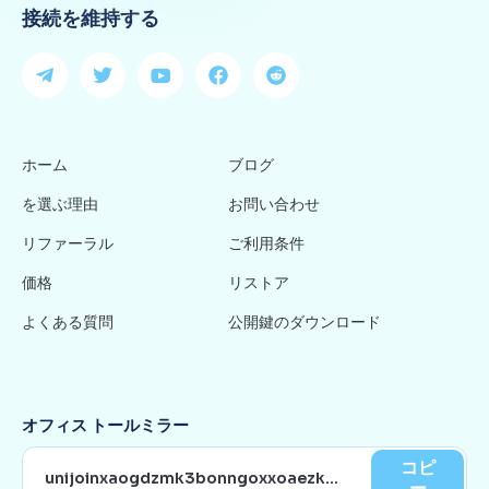
接続を維持する
ホーム
ブログ
を選ぶ理由
お問い合わせ
リファーラル
ご利用条件
価格
リストア
よくある質問
公開鍵のダウンロード
オフィス トールミラー
コピ
ー