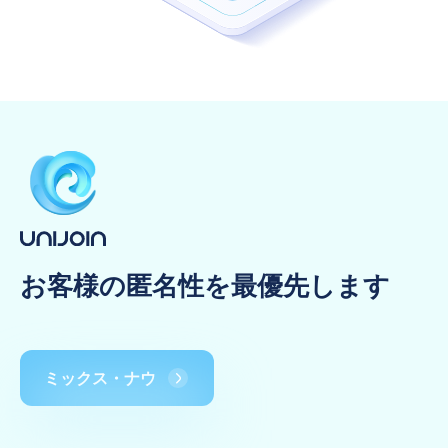
お客様の匿名性を最優先します
ミックス・ナウ