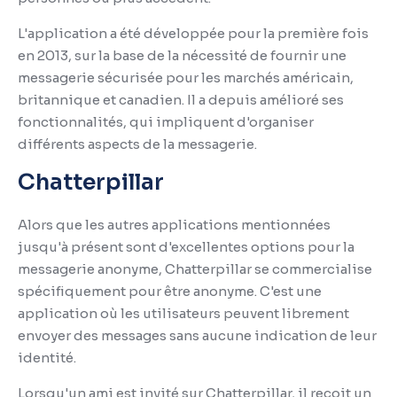
L'application a été développée pour la première fois
en 2013, sur la base de la nécessité de fournir une
messagerie sécurisée pour les marchés américain,
britannique et canadien.
Il a depuis amélioré ses
fonctionnalités, qui impliquent d'organiser
différents aspects de la messagerie.
Chatterpillar
Alors que les autres applications mentionnées
jusqu'à présent sont d'excellentes options pour la
messagerie anonyme, Chatterpillar se commercialise
spécifiquement pour être anonyme.
C'est une
application où les utilisateurs peuvent librement
envoyer des messages sans aucune indication de leur
identité.
Lorsqu'un ami est invité sur Chatterpillar, il reçoit un