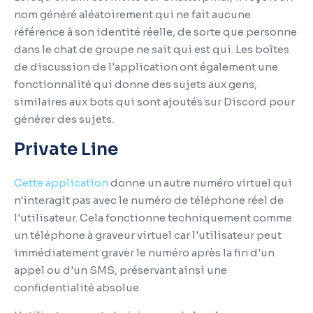
nom généré aléatoirement qui ne fait aucune
référence à son identité réelle, de sorte que personne
dans le chat de groupe ne sait qui est qui.
Les boîtes
de discussion de l'application ont également une
fonctionnalité qui donne des sujets aux gens,
similaires aux bots qui sont ajoutés sur Discord pour
générer des sujets.
Private Line
Cette application
donne un autre numéro virtuel qui
n'interagit pas avec le numéro de téléphone réel de
l'utilisateur.
Cela fonctionne techniquement comme
un téléphone à graveur virtuel car l'utilisateur peut
immédiatement graver le numéro après la fin d'un
appel ou d'un SMS, préservant ainsi une
confidentialité absolue.