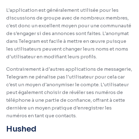
L'application est généralement utilisée pour les
discussions de groupe avec de nombreux membres,
c'est donc un excellent moyen pour une communauté
de s'engager si des annonces sont faites.
L'anonymat
dans Telegram est facile à mettre en œuvre puisque
les utilisateurs peuvent changer leurs noms et noms
d'utilisateur en modifiant leurs profils.
Contrairement à d'autres applications de messagerie,
Telegram ne pénalise pas l'utilisateur pour cela car
c'est un moyen d'anonymiser le compte.
L'utilisateur
peut également choisir de révéler ses numéros de
téléphone à une partie de confiance, offrant à cette
dernière un moyen pratique d'enregistrer les
numéros en tant que contacts.
Hushed