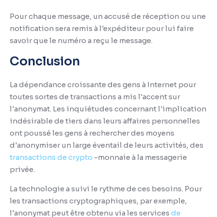
Pour chaque message, un accusé de réception ou une
notification sera remis à l'expéditeur pour lui faire
savoir que le numéro a reçu le message.
Conclusion
La dépendance croissante des gens à Internet pour
toutes sortes de transactions a mis l'accent sur
l'anonymat.
Les inquiétudes concernant l'implication
indésirable de tiers dans leurs affaires personnelles
ont poussé les gens à rechercher des moyens
d'anonymiser un large éventail de leurs activités, des
transactions de crypto
-monnaie à la messagerie
privée.
La technologie a suivi le rythme de ces besoins.
Pour
les transactions cryptographiques, par exemple,
l'anonymat peut être obtenu via les services
de