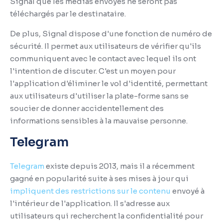
Signal que les médias envoyés ne seront pas
téléchargés par le destinataire.
De plus, Signal dispose d'une fonction de numéro de
sécurité.
Il permet aux utilisateurs de vérifier qu'ils
communiquent avec le contact avec lequel ils ont
l'intention de discuter.
C'est un moyen pour
l'application d'éliminer le vol d'identité, permettant
aux utilisateurs d'utiliser la plate-forme sans se
soucier de donner accidentellement des
informations sensibles à la mauvaise personne.
Telegram
Telegram
existe depuis 2013, mais il a récemment
gagné en popularité suite à ses mises à jour qui
impliquent des restrictions sur le contenu
envoyé à
l'intérieur de l'application.
Il s'adresse aux
utilisateurs qui recherchent la confidentialité pour