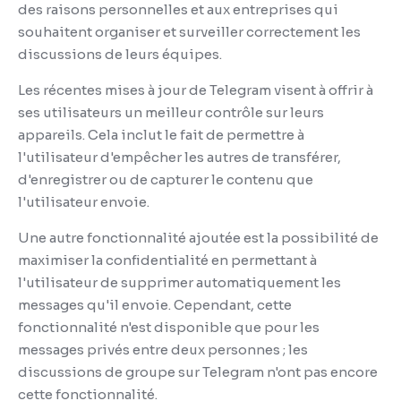
des raisons personnelles et aux entreprises qui
souhaitent organiser et surveiller correctement les
discussions de leurs équipes.
Les récentes mises à jour de Telegram visent à offrir à
ses utilisateurs un meilleur contrôle sur leurs
appareils.
Cela inclut le fait de permettre à
l'utilisateur d'empêcher les autres de transférer,
d'enregistrer ou de capturer le contenu que
l'utilisateur envoie.
Une autre fonctionnalité ajoutée est la possibilité de
maximiser la confidentialité en permettant à
l'utilisateur de supprimer automatiquement les
messages qu'il envoie.
Cependant, cette
fonctionnalité n'est disponible que pour les
messages privés entre deux personnes ;
les
discussions de groupe sur Telegram n'ont pas encore
cette fonctionnalité.