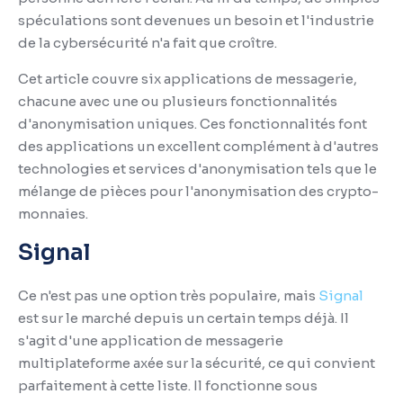
spéculations sont devenues un besoin et l'industrie
de la cybersécurité n'a fait que croître.
Cet article couvre six applications de messagerie,
chacune avec une ou plusieurs fonctionnalités
d'anonymisation uniques.
Ces fonctionnalités font
des applications un excellent complément à d'autres
technologies et services d'anonymisation tels que le
mélange de pièces pour l'anonymisation des crypto-
monnaies.
Signal
Ce n'est pas une option très populaire, mais
Signal
est sur le marché depuis un certain temps déjà.
Il
s'agit d'une application de messagerie
multiplateforme axée sur la sécurité, ce qui convient
parfaitement à cette liste.
Il fonctionne sous