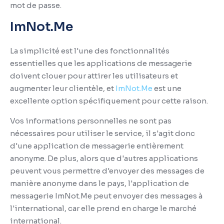
mot de passe.
ImNot.Me
La simplicité est l'une des fonctionnalités
essentielles que les applications de messagerie
doivent clouer pour attirer les utilisateurs et
augmenter leur clientèle, et
ImNot.Me
est une
excellente option spécifiquement pour cette raison.
Vos informations personnelles ne sont pas
nécessaires pour utiliser le service, il s'agit donc
d'une application de messagerie entièrement
anonyme.
De plus, alors que d'autres applications
peuvent vous permettre d'envoyer des messages de
manière anonyme dans le pays, l'application de
messagerie ImNot.Me peut envoyer des messages à
l'international, car elle prend en charge le marché
international.