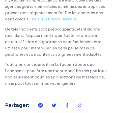
Il y a eu de nombreux cas où il a été prouvé que des
agences gouvernementales et même des entreprises
privées ont soigneusement fouillé les comptes des
gens grâce à
une surveillance massive
.
De tels incidents sont préoccupants, étant donné
que, dans l'espace numérique, toute information
extraite à l'aide d'algorithmes peut facilement être
utilisée pour manipuler les gens par le biais de
publicités et de contenus soigneusement adaptés.
Tout bien considéré, il ne fait aucun doute que
l'anonymat peut être une fonctionnalité très pratique,
non seulement pour les applications de messagerie,
mais pour tout sur Internet en général.
Partager: