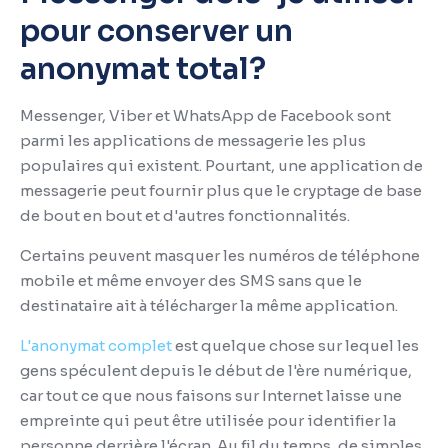
pour conserver un
anonymat total?
Messenger, Viber et WhatsApp de Facebook sont
parmi les applications de messagerie les plus
populaires qui existent.
Pourtant, une application de
messagerie peut fournir plus que le cryptage de base
de bout en bout et d'autres fonctionnalités.
Certains peuvent masquer les numéros de téléphone
mobile et même envoyer des SMS sans que le
destinataire ait à télécharger la même application.
L'anonymat complet
est quelque chose sur lequel les
gens spéculent depuis le début de l'ère numérique,
car tout ce que nous faisons sur Internet laisse une
empreinte qui peut être utilisée pour identifier la
personne derrière l'écran.
Au fil du temps, de simples