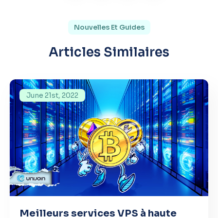
Nouvelles Et Guides
Articles Similaires
June 21st, 2022
Meilleurs services VPS à haute