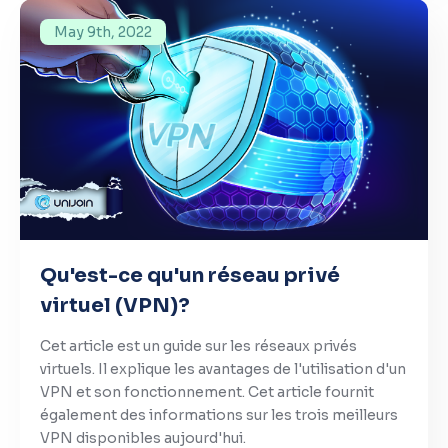
May 9th, 2022
Qu'est-ce qu'un réseau privé
virtuel (VPN)?
Cet article est un guide sur les réseaux privés
virtuels. Il explique les avantages de l'utilisation d'un
VPN et son fonctionnement. Cet article fournit
également des informations sur les trois meilleurs
VPN disponibles aujourd'hui.