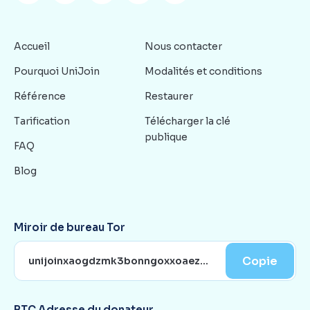
Accueil
Nous contacter
Pourquoi UniJoin
Modalités et conditions
Référence
Restaurer
Tarification
Télécharger la clé
publique
FAQ
Blog
Miroir de bureau Tor
Copie
BTC Adresse du donateur