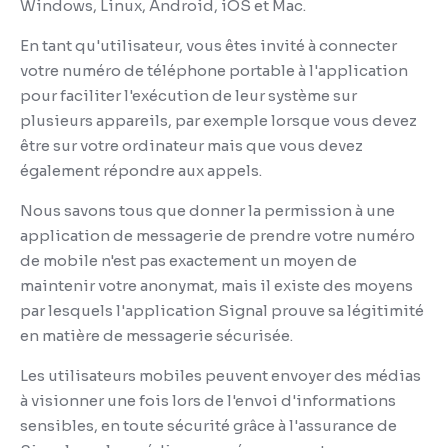
Windows, Linux, Android, iOS et Mac.
En tant qu'utilisateur, vous êtes invité à connecter
votre numéro de téléphone portable à l'application
pour faciliter l'exécution de leur système sur
plusieurs appareils, par exemple lorsque vous devez
être sur votre ordinateur mais que vous devez
également répondre aux appels.
Nous savons tous que donner la permission à une
application de messagerie de prendre votre numéro
de mobile n'est pas exactement un moyen de
maintenir votre anonymat, mais il existe des moyens
par lesquels l'application Signal prouve sa légitimité
en matière de messagerie sécurisée.
Les utilisateurs mobiles peuvent envoyer des médias
à visionner une fois lors de l'envoi d'informations
sensibles, en toute sécurité grâce à l'assurance de