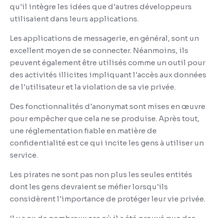
qu'il intègre les idées que d'autres développeurs
utilisaient dans leurs applications.
Les applications de messagerie, en général, sont un
excellent moyen de se connecter.
Néanmoins, ils
peuvent également être utilisés comme un outil pour
des activités illicites impliquant l'accès aux données
de l'utilisateur et la violation de sa vie privée.
Des fonctionnalités d'anonymat sont mises en œuvre
pour empêcher que cela ne se produise.
Après tout,
une réglementation fiable en matière de
confidentialité est ce qui incite les gens à utiliser un
service.
Les pirates ne sont pas non plus les seules entités
dont les gens devraient se méfier lorsqu'ils
considèrent l'importance de protéger leur vie privée.