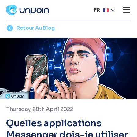
FR
Retour Au Blog
Thursday, 28th April 2022
Quelles applications
Messenger dois-je utiliser