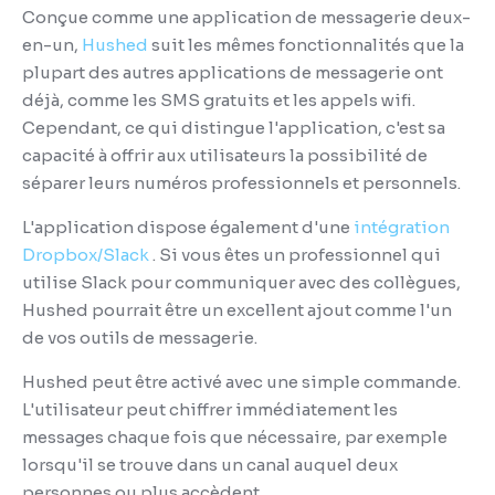
Conçue comme une application de messagerie deux-
en-un,
Hushed
suit les mêmes fonctionnalités que la
plupart des autres applications de messagerie ont
déjà, comme les SMS gratuits et les appels wifi.
Cependant, ce qui distingue l'application, c'est sa
capacité à offrir aux utilisateurs la possibilité de
séparer leurs numéros professionnels et personnels.
L'application dispose également d'une
intégration
Dropbox/Slack
.
Si vous êtes un professionnel qui
utilise Slack pour communiquer avec des collègues,
Hushed pourrait être un excellent ajout comme l'un
de vos outils de messagerie.
Hushed peut être activé avec une simple commande.
L'utilisateur peut chiffrer immédiatement les
messages chaque fois que nécessaire, par exemple
lorsqu'il se trouve dans un canal auquel deux
personnes ou plus accèdent.