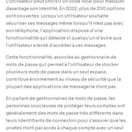
L'utilisateur peut choisir un code local pour masquer
davantage son identité.
En 2022, plus de 200 options
sont couvertes.
Lorsqu'un utilisateur souhaite
sécuriser ses messages même lorsqu'il n'est pas avec
son téléphone, l'application dispose d'une
fonctionnalité qui détecte si quelqu'un d'autre que
l'utilisateur a tenté d'accéder à ces messages.
Cette fonctionnalité, associée au gestionnaire de
mots de passe qui permet à l'utilisateur de stocker
plusieurs mots de passe dans un seul espace,
contribue énormément au niveau de sécurité que la
plupart des applications de messagerie n'ont pas.
En parlant de gestionnaires de mots de passe, les
personnes soucieuses de protéger leurs comptes ont
généralement des mots de passe très différents dans
leurs identifiants de connexion pour s'assurer que les
pirates n'ont pas accès à chaque compte avec un seul