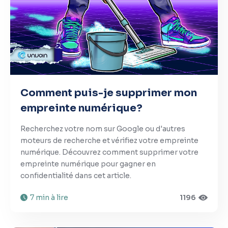
Comment puis-je supprimer mon
empreinte numérique?
Recherchez votre nom sur Google ou d'autres
moteurs de recherche et vérifiez votre empreinte
numérique. Découvrez comment supprimer votre
empreinte numérique pour gagner en
confidentialité dans cet article.
7 min à lire
1196