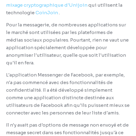
mixage cryptographique d'Unijoin
qui utilisent la
technologie
CoinJoin
.
Pour la messagerie, de nombreuses applications sur
le marché sont utilisées par les plateformes de
médias sociaux populaires.
Pourtant, rien ne vaut une
application spécialement développée pour
anonymiser l'utilisateur, quelle que soit l'utilisation
qu'il en fera.
L'application Messenger de Facebook, par exemple,
n'a pas commencé avec des fonctionnalités de
confidentialité.
Il a été développé simplement
comme une application distincte destinée aux
utilisateurs de Facebook afin qu'ils puissent mieux se
connecter avec les personnes de leur liste d'amis.
Il n'y avait pas d'options de message non envoyé et de
message secret dans ses fonctionnalités jusqu'à ce