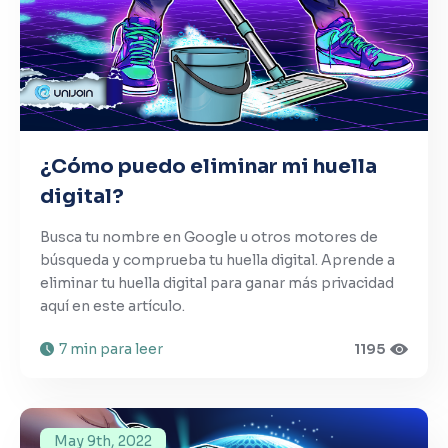
¿Cómo puedo eliminar mi huella
digital?
Busca tu nombre en Google u otros motores de
búsqueda y comprueba tu huella digital. Aprende a
eliminar tu huella digital para ganar más privacidad
aquí en este artículo.
7 min para leer
1195
May 9th, 2022