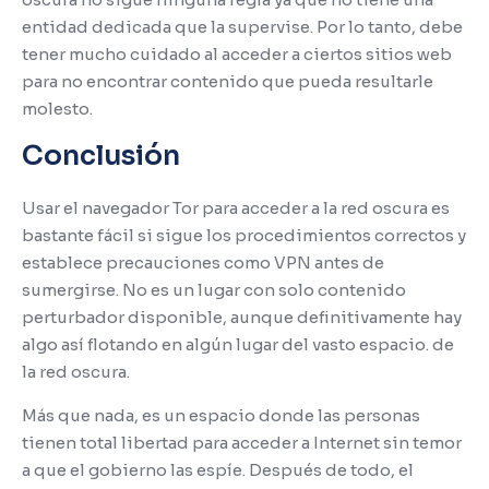
entidad dedicada que la supervise.
Por lo tanto, debe
tener mucho cuidado al acceder a ciertos sitios web
para no encontrar contenido que pueda resultarle
molesto.
Conclusión
Usar el navegador Tor para acceder a la red oscura es
bastante fácil si sigue los procedimientos correctos y
establece precauciones como VPN antes de
sumergirse. No es un lugar con solo contenido
perturbador disponible, aunque definitivamente hay
algo así flotando en algún lugar del vasto espacio. de
la red oscura.
Más que nada, es un espacio donde las personas
tienen total libertad para acceder a Internet sin temor
a que el gobierno las espíe.
Después de todo, el