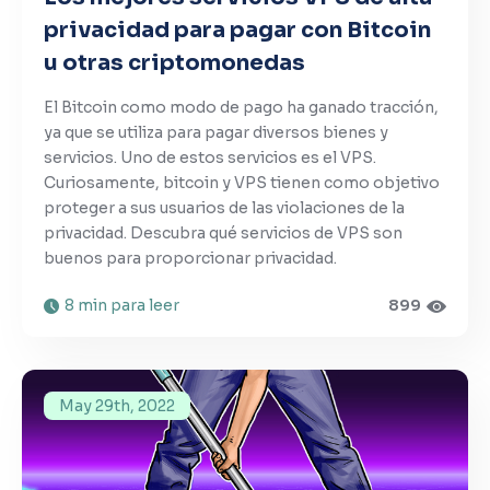
privacidad para pagar con Bitcoin
u otras criptomonedas
El Bitcoin como modo de pago ha ganado tracción,
ya que se utiliza para pagar diversos bienes y
servicios. Uno de estos servicios es el VPS.
Curiosamente, bitcoin y VPS tienen como objetivo
proteger a sus usuarios de las violaciones de la
privacidad. Descubra qué servicios de VPS son
buenos para proporcionar privacidad.
8 min para leer
899
May 29th, 2022