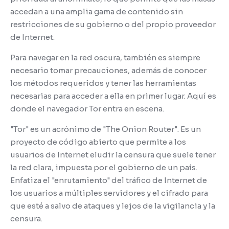
accedan a una amplia gama de contenido sin
restricciones de su gobierno o del propio proveedor
de Internet.
Para navegar en la red oscura, también es siempre
necesario tomar precauciones, además de conocer
los métodos requeridos y tener las herramientas
necesarias para acceder a ella en primer lugar.
Aquí es
donde el navegador Tor entra en escena.
"Tor" es un acrónimo de "The Onion Router".
Es un
proyecto de código abierto que permite a los
usuarios de Internet eludir la censura que suele tener
la red clara, impuesta por el gobierno de un país.
Enfatiza el "enrutamiento" del tráfico de Internet de
los usuarios a múltiples servidores y el cifrado para
que esté a salvo de ataques y lejos de la vigilancia y la
censura.