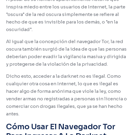
inspira miedo entre los usuarios de Internet, la parte
"oscura" de la red oscura simplemente se refiere al
hecho de que es invisible para los demás, o "en la
oscuridad".
Al igual que la concepción del navegador Tor, la red
oscura también surgió de la idea de que las personas
deberían poder evadir la vigilancia masiva y dirigida
y protegerse de la violación de la privacidad.
Dicho esto, acceder a la darknet no es ilegal.
Como
cualquier otra cosa en Internet, lo que es ilegal es
hacer algo de forma anónima que viole la ley, como
vender armas no registradas a personas sin licencia o
comerciar con drogas ilegales, que ya se han hecho
antes.
Cómo Usar El Navegador Tor