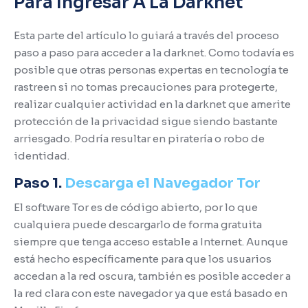
Para Ingresar A La Darknet
Esta parte del artículo lo guiará a través del proceso
paso a paso para acceder a la darknet.
Como todavía es
posible que otras personas expertas en tecnología te
rastreen si no tomas precauciones para protegerte,
realizar cualquier actividad en la darknet que amerite
protección de la privacidad sigue siendo bastante
arriesgado.
Podría resultar en piratería o robo de
identidad.
Paso 1.
Descarga el Navegador Tor
El software Tor es de código abierto, por lo que
cualquiera puede descargarlo de forma gratuita
siempre que tenga acceso estable a Internet.
Aunque
está hecho específicamente para que los usuarios
accedan a la red oscura, también es posible acceder a
la red clara con este navegador ya que está basado en