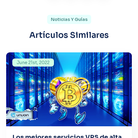
Noticias Y Guías
Artículos Similares
June 21st, 2022
Los mejores servicios VPS de alta