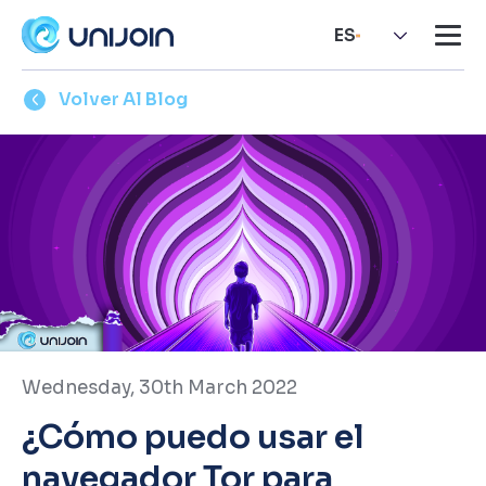
ES
Volver Al Blog
Wednesday, 30th March 2022
¿Cómo puedo usar el
navegador Tor para