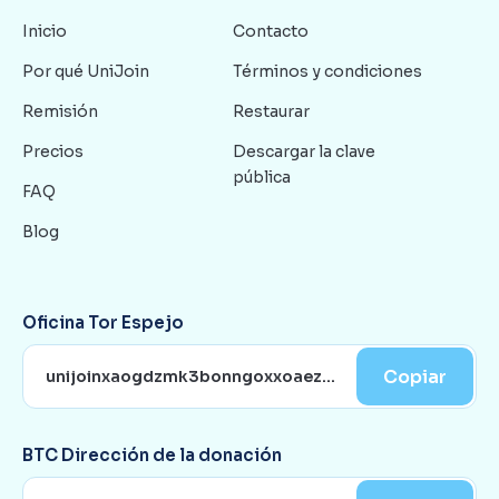
Inicio
Contacto
Por qué UniJoin
Términos y condiciones
Remisión
Restaurar
Precios
Descargar la clave
pública
FAQ
Blog
Oficina Tor Espejo
Copiar
BTC Dirección de la donación