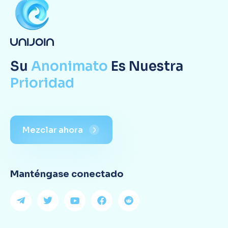
Su
Anonimato
Es Nuestra
Prioridad
Mezclar ahora
Manténgase conectado