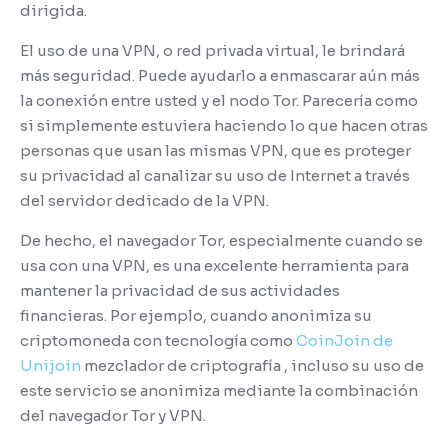
dirigida.
El uso de una VPN, o red privada virtual, le brindará
más seguridad.
Puede ayudarlo a enmascarar aún más
la conexión entre usted y el nodo Tor.
Parecería como
si simplemente estuviera haciendo lo que hacen otras
personas que usan las mismas VPN, que es proteger
su privacidad al canalizar su uso de Internet a través
del servidor dedicado de la VPN.
De hecho, el navegador Tor, especialmente cuando se
usa con una VPN, es una excelente herramienta para
mantener la privacidad de sus actividades
financieras.
Por ejemplo, cuando anonimiza su
criptomoneda con tecnología como
CoinJoin de
Unijoin
mezclador de criptografía , incluso su uso de
este servicio se anonimiza mediante la combinación
del navegador Tor y VPN.