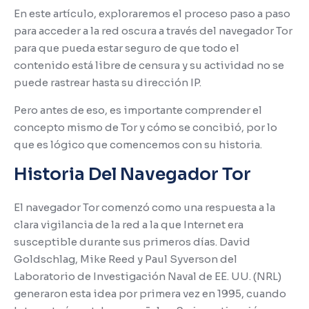
En este artículo, exploraremos el proceso paso a paso
para acceder a la red oscura a través del navegador Tor
para que pueda estar seguro de que todo el
contenido está libre de censura y su actividad no se
puede rastrear hasta su dirección IP.
Pero antes de eso, es importante comprender el
concepto mismo de Tor y cómo se concibió, por lo
que es lógico que comencemos con su historia.
Historia Del Navegador Tor
El navegador Tor comenzó como una respuesta a la
clara vigilancia de la red a la que Internet era
susceptible durante sus primeros días.
David
Goldschlag, Mike Reed y Paul Syverson del
Laboratorio de Investigación Naval de EE. UU. (NRL)
generaron esta idea por primera vez en 1995, cuando