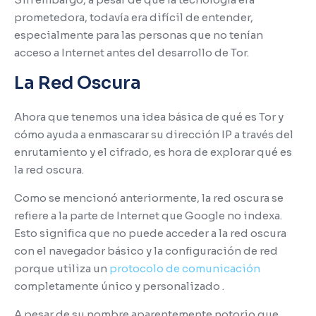
prometedora, todavía era difícil de entender,
especialmente para las personas que no tenían
acceso a Internet antes del desarrollo de Tor.
La Red Oscura
Ahora que tenemos una idea básica de qué es Tor y
cómo ayuda a enmascarar su dirección IP a través del
enrutamiento y el cifrado, es hora de explorar qué es
la red oscura.
Como se mencionó anteriormente, la red oscura se
refiere a la parte de Internet que Google no indexa.
Esto significa que no puede acceder a la red oscura
con el navegador básico y la configuración de red
porque utiliza un
protocolo de comunicación
completamente único y personalizado .
A pesar de su nombre aparentemente notorio que