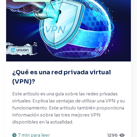
¿Qué es una red privada virtual
(VPN)?
Este artículo es una guía sobre las redes privadas
virtuales. Explica las ventajas de utilizar una VPN y su
funcionamiento. Este artículo también proporciona
información sobre las tres mejores VPN
disponibles en la actualidad.
7 min para leer
1296