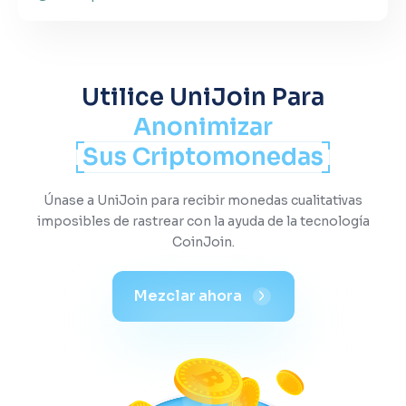
Utilice UniJoin Para
Anonimizar
Sus Criptomonedas
Únase a UniJoin para recibir monedas cualitativas
imposibles de rastrear con la ayuda de la tecnología
CoinJoin.
Mezclar ahora