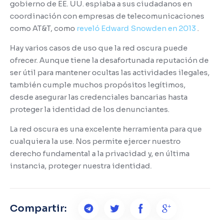
gobierno de EE. UU. espiaba a sus ciudadanos en
coordinación con empresas de telecomunicaciones
como AT&T, como
reveló Edward Snowden en 2013
.
Hay varios casos de uso que la red oscura puede
ofrecer.
Aunque tiene la desafortunada reputación de
ser útil para mantener ocultas las actividades ilegales,
también cumple muchos propósitos legítimos,
desde asegurar las credenciales bancarias hasta
proteger la identidad de los denunciantes.
La red oscura es una excelente herramienta para que
cualquiera la use.
Nos permite ejercer nuestro
derecho fundamental a la privacidad y, en última
instancia, proteger nuestra identidad.
Compartir: