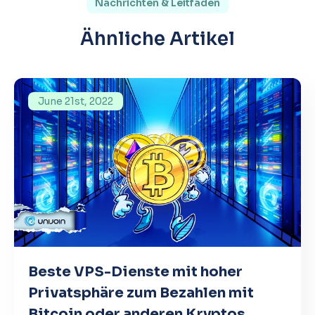
Nachrichten & Leitfäden
Ähnliche Artikel
June 21st, 2022
Beste VPS-Dienste mit hoher
Privatsphäre zum Bezahlen mit
Bitcoin oder anderen Kryptos