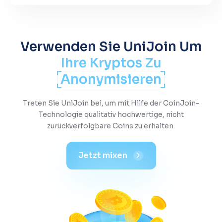
Verwenden Sie UniJoin Um
Ihre Kryptos Zu
Anonymisieren
Treten Sie UniJoin bei, um mit Hilfe der CoinJoin-
Technologie qualitativ hochwertige, nicht
zurückverfolgbare Coins zu erhalten.
Jetzt mixen