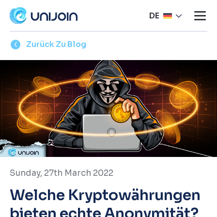
DE
Zurück Zu Blog
Sunday, 27th March 2022
Welche Kryptowährungen
bieten echte Anonymität?