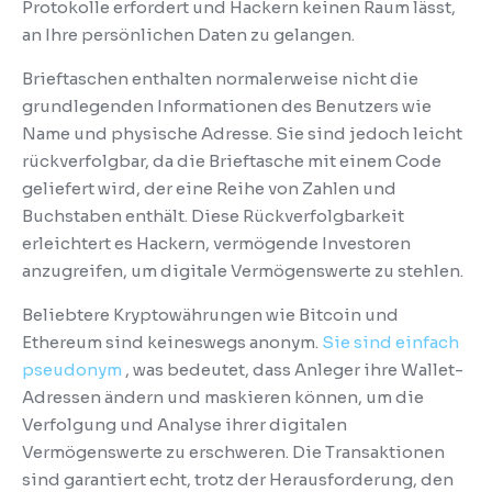
Protokolle erfordert und Hackern keinen Raum lässt,
an Ihre persönlichen Daten zu gelangen.
Brieftaschen enthalten normalerweise nicht die
grundlegenden Informationen des Benutzers wie
Name und physische Adresse.
Sie sind jedoch leicht
rückverfolgbar, da die Brieftasche mit einem Code
geliefert wird, der eine Reihe von Zahlen und
Buchstaben enthält.
Diese Rückverfolgbarkeit
erleichtert es Hackern, vermögende Investoren
anzugreifen, um digitale Vermögenswerte zu stehlen.
Beliebtere Kryptowährungen wie Bitcoin und
Ethereum sind keineswegs anonym.
Sie sind einfach
pseudonym
, was bedeutet, dass Anleger ihre Wallet-
Adressen ändern und maskieren können, um die
Verfolgung und Analyse ihrer digitalen
Vermögenswerte zu erschweren.
Die Transaktionen
sind garantiert echt, trotz der Herausforderung, den