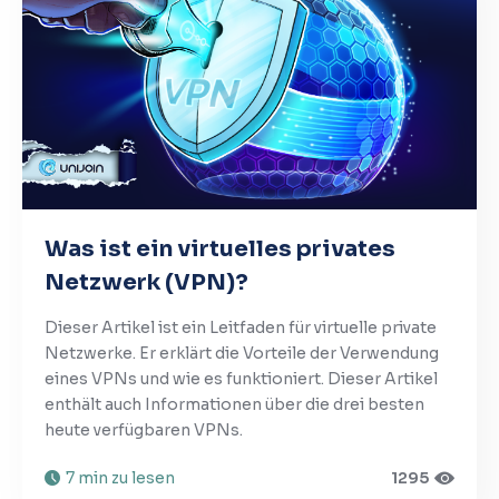
Was ist ein virtuelles privates
Netzwerk (VPN)?
Dieser Artikel ist ein Leitfaden für virtuelle private
Netzwerke. Er erklärt die Vorteile der Verwendung
eines VPNs und wie es funktioniert. Dieser Artikel
enthält auch Informationen über die drei besten
heute verfügbaren VPNs.
7 min zu lesen
1295