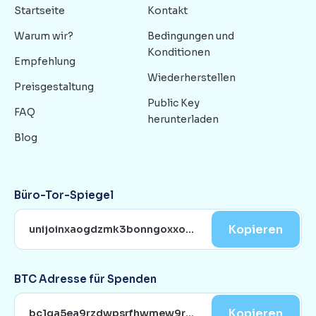
Startseite
Kontakt
Warum wir?
Bedingungen und
Konditionen
Empfehlung
Wiederherstellen
Preisgestaltung
Public Key
FAQ
herunterladen
Blog
Büro-Tor-Spiegel
Kopieren
BTC Adresse für Spenden
Kopieren