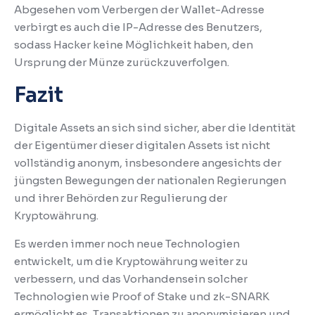
Abgesehen vom Verbergen der Wallet-Adresse
verbirgt es auch die IP-Adresse des Benutzers,
sodass Hacker keine Möglichkeit haben, den
Ursprung der Münze zurückzuverfolgen.
Fazit
Digitale Assets an sich sind sicher, aber die Identität
der Eigentümer dieser digitalen Assets ist nicht
vollständig anonym, insbesondere angesichts der
jüngsten Bewegungen der nationalen Regierungen
und ihrer Behörden zur Regulierung der
Kryptowährung.
Es werden immer noch neue Technologien
entwickelt, um die Kryptowährung weiter zu
verbessern, und das Vorhandensein solcher
Technologien wie Proof of Stake und zk-SNARK
ermöglicht es, Transaktionen zu anonymisieren und