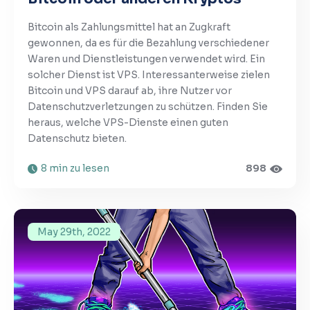
Bitcoin als Zahlungsmittel hat an Zugkraft
gewonnen, da es für die Bezahlung verschiedener
Waren und Dienstleistungen verwendet wird. Ein
solcher Dienst ist VPS. Interessanterweise zielen
Bitcoin und VPS darauf ab, ihre Nutzer vor
Datenschutzverletzungen zu schützen. Finden Sie
heraus, welche VPS-Dienste einen guten
Datenschutz bieten.
8 min zu lesen
898
May 29th, 2022