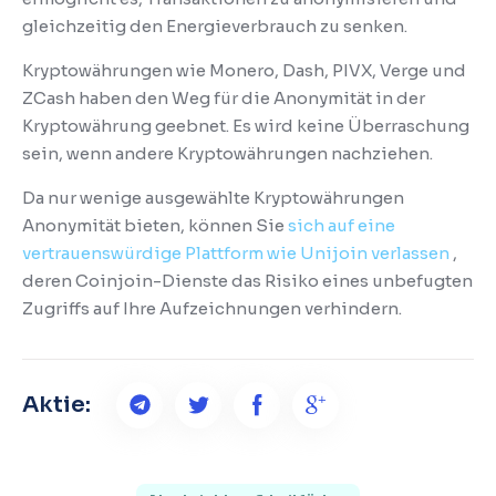
gleichzeitig den Energieverbrauch zu senken.
Kryptowährungen wie Monero, Dash, PIVX, Verge und
ZCash haben den Weg für die Anonymität in der
Kryptowährung geebnet.
Es wird keine Überraschung
sein, wenn andere Kryptowährungen nachziehen.
Da nur wenige ausgewählte Kryptowährungen
Anonymität bieten, können Sie
sich auf eine
vertrauenswürdige Plattform wie Unijoin verlassen
,
deren Coinjoin-Dienste das Risiko eines unbefugten
Zugriffs auf Ihre Aufzeichnungen verhindern.
Aktie: