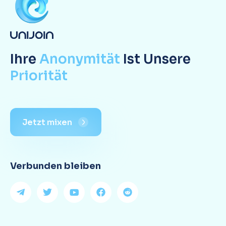
Ihre
Anonymität
Ist Unsere
Priorität
Jetzt mixen
Verbunden bleiben