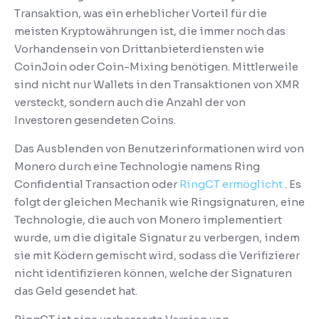
Transaktion, was ein erheblicher Vorteil für die
meisten Kryptowährungen ist, die immer noch das
Vorhandensein von Drittanbieterdiensten wie
CoinJoin oder Coin-Mixing benötigen.
Mittlerweile
sind nicht nur Wallets in den Transaktionen von XMR
versteckt, sondern auch die Anzahl der von
Investoren gesendeten Coins.
Das Ausblenden von Benutzerinformationen wird von
Monero durch eine Technologie namens Ring
Confidential Transaction oder
RingCT ermöglicht
.
Es
folgt der gleichen Mechanik wie Ringsignaturen, eine
Technologie, die auch von Monero implementiert
wurde, um die digitale Signatur zu verbergen, indem
sie mit Ködern gemischt wird, sodass die Verifizierer
nicht identifizieren können, welche der Signaturen
das Geld gesendet hat.