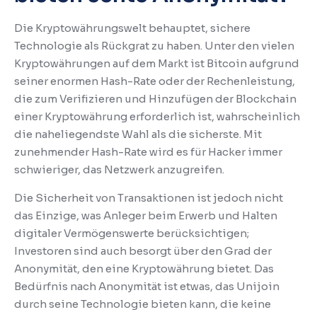
Die Kryptowährungswelt behauptet, sichere
Technologie als Rückgrat zu haben.
Unter den vielen
Kryptowährungen auf dem Markt ist Bitcoin aufgrund
seiner enormen Hash-Rate oder der Rechenleistung,
die zum Verifizieren und Hinzufügen der Blockchain
einer Kryptowährung erforderlich ist, wahrscheinlich
die naheliegendste Wahl als die sicherste.
Mit
zunehmender Hash-Rate wird es für Hacker immer
schwieriger, das Netzwerk anzugreifen.
Die Sicherheit von Transaktionen ist jedoch nicht
das Einzige, was Anleger beim Erwerb und Halten
digitaler Vermögenswerte berücksichtigen;
Investoren sind auch besorgt über den Grad der
Anonymität, den eine Kryptowährung bietet.
Das
Bedürfnis nach Anonymität ist etwas, das Unijoin
durch seine Technologie bieten kann, die keine