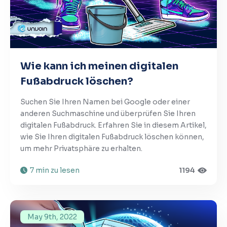
Wie kann ich meinen digitalen
Fußabdruck löschen?
Suchen Sie Ihren Namen bei Google oder einer
anderen Suchmaschine und überprüfen Sie Ihren
digitalen Fußabdruck. Erfahren Sie in diesem Artikel,
wie Sie Ihren digitalen Fußabdruck löschen können,
um mehr Privatsphäre zu erhalten.
7 min zu lesen
1194
May 9th, 2022