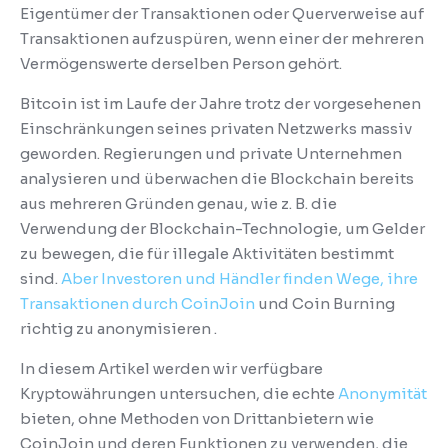
Eigentümer der Transaktionen oder Querverweise auf
Transaktionen aufzuspüren, wenn einer der mehreren
Vermögenswerte derselben Person gehört.
Bitcoin ist im Laufe der Jahre trotz der vorgesehenen
Einschränkungen seines privaten Netzwerks massiv
geworden.
Regierungen und private Unternehmen
analysieren und überwachen die Blockchain bereits
aus mehreren Gründen genau, wie z. B. die
Verwendung der Blockchain-Technologie, um Gelder
zu bewegen, die für illegale Aktivitäten bestimmt
sind.
Aber Investoren und Händler finden Wege, ihre
Transaktionen durch CoinJoin
und Coin Burning
richtig zu anonymisieren .
In diesem Artikel werden wir verfügbare
Kryptowährungen untersuchen, die echte
Anonymität
bieten, ohne Methoden von Drittanbietern wie
CoinJoin und deren Funktionen zu verwenden, die