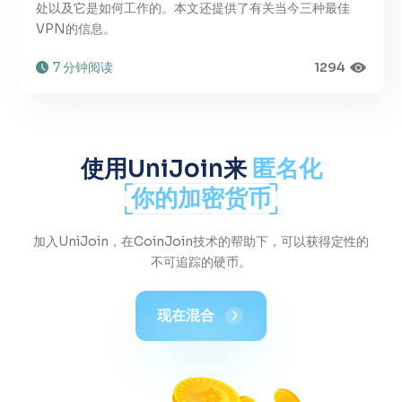
处以及它是如何工作的。本文还提供了有关当今三种最佳
VPN的信息。
7 分钟阅读
1294
使用UniJoin来
匿名化
你的加密货币
加入UniJoin，在CoinJoin技术的帮助下，可以获得定性的
不可追踪的硬币。
现在混合