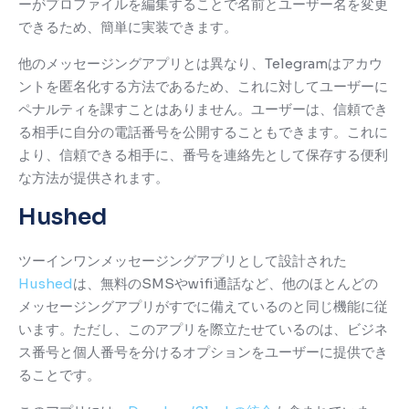
ーがプロファイルを編集することで名前とユーザー名を変更
できるため、簡単に実装できます。
他のメッセージングアプリとは異なり、Telegramはアカウ
ントを匿名化する方法であるため、これに対してユーザーに
ペナルティを課すことはありません。
ユーザーは、信頼でき
る相手に自分の電話番号を公開することもできます。これに
より、信頼できる相手に、番号を連絡先として保存する便利
な方法が提供されます。
Hushed
ツーインワンメッセージングアプリとして設計された
Hushed
は、無料のSMSやwifi通話など、他のほとんどの
メッセージングアプリがすでに備えているのと同じ機能に従
います。
ただし、このアプリを際立たせているのは、ビジネ
ス番号と個人番号を分けるオプションをユーザーに提供でき
ることです。