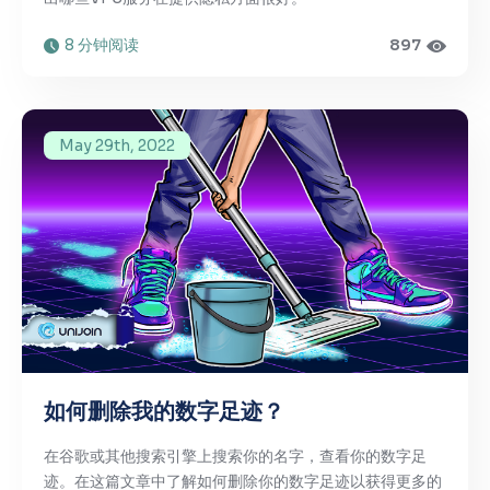
8 分钟阅读
897
May 29th, 2022
如何删除我的数字足迹？
在谷歌或其他搜索引擎上搜索你的名字，查看你的数字足
迹。在这篇文章中了解如何删除你的数字足迹以获得更多的