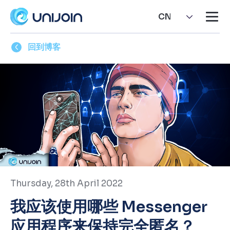
CN
回到博客
Thursday, 28th April 2022
我应该使用哪些 Messenger
应用程序来保持完全匿名？