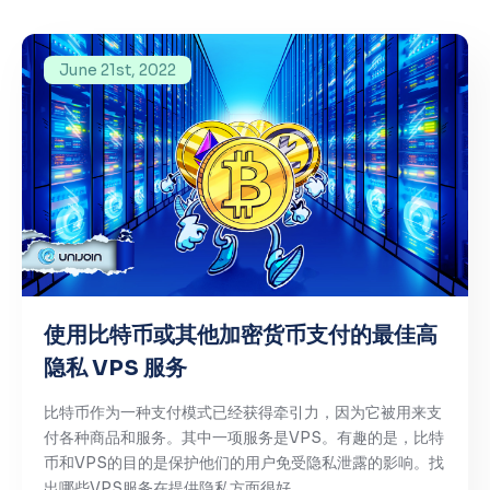
June 21st, 2022
使用比特币或其他加密货币支付的最佳高
隐私 VPS 服务
比特币作为一种支付模式已经获得牵引力，因为它被用来支
付各种商品和服务。其中一项服务是VPS。有趣的是，比特
币和VPS的目的是保护他们的用户免受隐私泄露的影响。找
出哪些VPS服务在提供隐私方面很好。