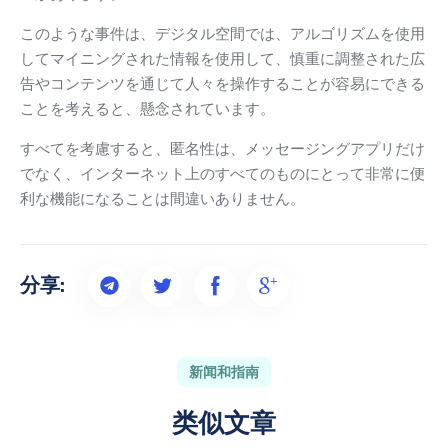
このような事件は、デジタル空間では、アルゴリズムを使用
してマイニングされた情報を使用して、慎重に調整された広
告やコンテンツを通じて人々を操作することが容易にできる
ことを考えると、懸念されています。
すべてを考慮すると、匿名性は、メッセージングアプリだけ
でなく、インターネット上のすべてのものにとって非常に便
利な機能になることは間違いありません。
分享:
新闻和指南
类似文章